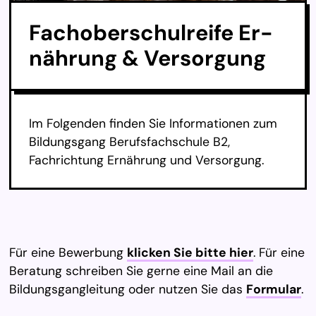
Fach­ober­schul­rei­fe Er­
näh­rung & Ver­sor­gung
Im Folgenden finden Sie Informationen zum
Bildungsgang Berufsfachschule B2,
Fachrichtung Ernährung und Versorgung.
Für eine Bewerbung
klicken Sie bitte hier
. Für eine
Beratung schreiben Sie gerne eine Mail an die
Bildungsgangleitung oder nutzen Sie das
Formular
.