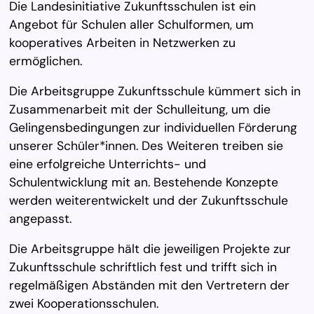
Die Landesinitiative Zukunftsschulen ist ein
Angebot für Schulen aller Schulformen, um
kooperatives Arbeiten in Netzwerken zu
ermöglichen.
Die Arbeitsgruppe Zukunftsschule kümmert sich in
Zusammenarbeit mit der Schulleitung, um die
Gelingensbedingungen zur individuellen Förderung
unserer Schüler*innen. Des Weiteren treiben sie
eine erfolgreiche Unterrichts- und
Schulentwicklung mit an. Bestehende Konzepte
werden weiterentwickelt und der Zukunftsschule
angepasst.
Die Arbeitsgruppe hält die jeweiligen Projekte zur
Zukunftsschule schriftlich fest und trifft sich in
regelmäßigen Abständen mit den Vertretern der
zwei Kooperationsschulen.