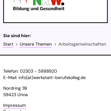
Sie sind hier:
Start
Unsere Themen
Arbeitsgemeinschaften
Service Informationen
Telefon:
02303 - 5888920
E-Mail:
info(at)werkstatt-berufskolleg.de
Nordring 39
59423 Unna
Impressum