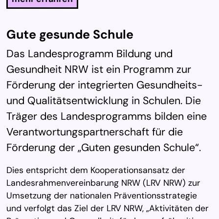
Gu­te ge­sun­de Schu­le
Das Landesprogramm Bildung und
Gesundheit NRW ist ein Programm zur
Förderung der integrierten Gesundheits-
und Qualitätsentwicklung in Schulen. Die
Träger des Landesprogramms bilden eine
Verantwortungspartnerschaft für die
Förderung der „Guten gesunden Schule“.
Dies entspricht dem Kooperationsansatz der
Landesrahmenvereinbarung NRW (LRV NRW) zur
Umsetzung der nationalen Präventionsstrategie
und verfolgt das Ziel der LRV NRW, „Aktivitäten der