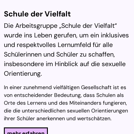
Schu­le der Viel­falt
Die Arbeitsgruppe „Schule der Vielfalt“
wurde ins Leben gerufen, um ein inklusives
und respektvolles Lernumfeld für alle
Schülerinnen und Schüler zu schaffen,
insbesondere im Hinblick auf die sexuelle
Orientierung.
In einer zunehmend vielfältigen Gesellschaft ist es
von entscheidender Bedeutung, dass Schulen als
Orte des Lernens und des Miteinanders fungieren,
die die unterschiedlichen sexuellen Orientierungen
ihrer Schüler anerkennen und wertschätzen.
mehr erfahren