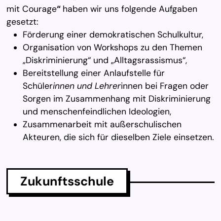
mit Courage
“
haben wir uns folgende Aufgaben
gesetzt:
Förderung einer demokratischen Schulkultur,
Organisation von Workshops zu den Themen
„Diskriminierung“ und „Alltagsrassismus“,
Bereitstellung einer Anlaufstelle für
Schüler
innen und Lehrer
innen bei Fragen oder
Sorgen im Zusammenhang mit Diskriminierung
und menschenfeindlichen Ideologien,
Zusammenarbeit mit außerschulischen
Akteuren, die sich für dieselben Ziele einsetzen.
Zu­kunfts­schu­le