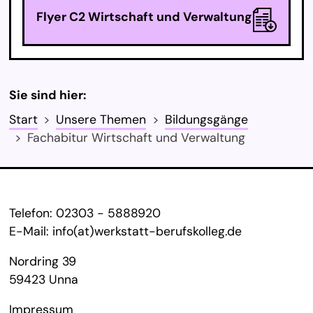
Flyer C2 Wirtschaft und Verwaltung
Sie sind hier:
Start
Unsere Themen
Bildungsgänge
Fachabitur Wirtschaft und Verwaltung
Service Informationen
Telefon:
02303 - 5888920
E-Mail:
info(at)werkstatt-berufskolleg.de
Nordring 39
59423 Unna
Impressum